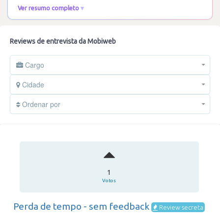
Ver resumo completo
Reviews de entrevista da Mobiweb
Cargo
Cidade
Ordenar por
1
Votos
Perda de tempo - sem feedback
Review secreta