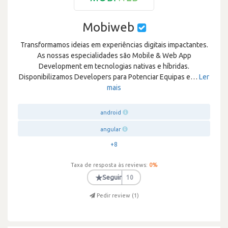
Mobiweb
Transformamos ideias em experiências digitais impactantes.
As nossas especialidades são Mobile & Web App
Development em tecnologias nativas e híbridas.
Disponibilizamos Developers para Potenciar Equipas e
…
Ler
mais
android
angular
+8
Taxa de resposta às reviews:
0
%
★
Seguir
10
Pedir review (
1
)