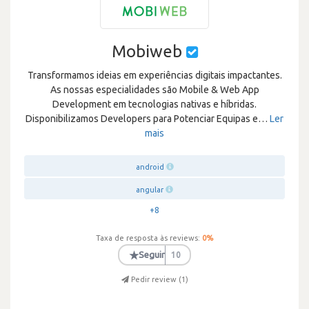
Mobiweb
Transformamos ideias em experiências digitais impactantes.
As nossas especialidades são Mobile & Web App
Development em tecnologias nativas e híbridas.
Disponibilizamos Developers para Potenciar Equipas e
…
Ler
mais
android
angular
+8
Taxa de resposta às reviews:
0
%
★
Seguir
10
Pedir review (
1
)