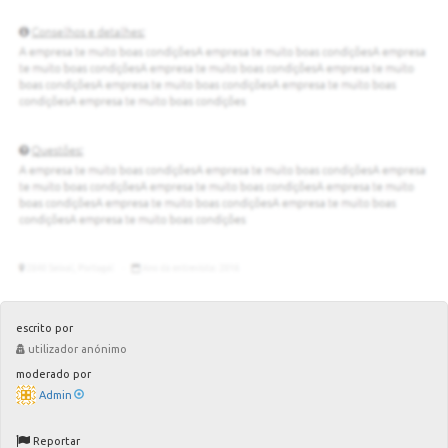
escrito por
utilizador anónimo
moderado por
Admin
Reportar