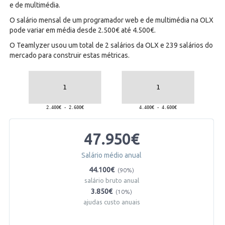
e de multimédia.
O salário mensal de um programador web e de multimédia na OLX
pode variar em média desde 2.500€ até 4.500€.
O Teamlyzer usou um total de 2 salários da OLX e 239 salários do
mercado para construir estas métricas.
47.950€
Salário médio anual
44.100€
(90%)
salário bruto anual
3.850€
(10%)
ajudas custo anuais