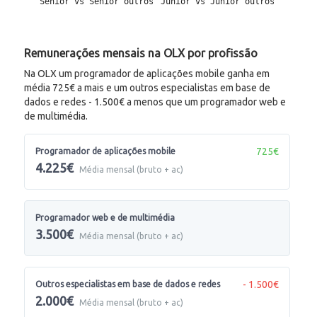
Remunerações mensais na OLX por profissão
Na OLX um programador de aplicações mobile ganha em
média 725€ a mais e um outros especialistas em base de
dados e redes - 1.500€ a menos que um programador web e
de multimédia.
725€
Programador de aplicações mobile
4.225€
Média mensal (bruto + ac)
Programador web e de multimédia
3.500€
Média mensal (bruto + ac)
- 1.500€
Outros especialistas em base de dados e redes
2.000€
Média mensal (bruto + ac)