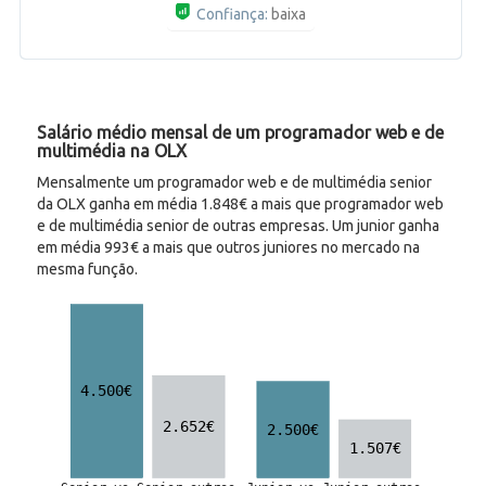
Confiança:
baixa
Salário médio mensal de um programador web e de
multimédia na OLX
Mensalmente um programador web e de multimédia senior
da OLX ganha em média 1.848€ a mais que programador web
e de multimédia senior de outras empresas. Um junior ganha
em média 993€ a mais que outros juniores no mercado na
mesma função.