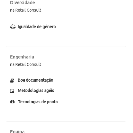
Diversidade
na Retail Consult
Igualdade de género
Engenharia
na Retail Consult
Boa documentação
Metodologias agéis
Tecnologias de ponta
Equipa