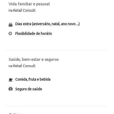
Vida familiar e pessoal
na Retail Consult
Dias extra (aniversário, natal, ano novo ...)
Flexibilidade de horário
Saúde, bem-estar e seguros
na Retail Consult
Comida, fruta e bebida
Seguro de saúde