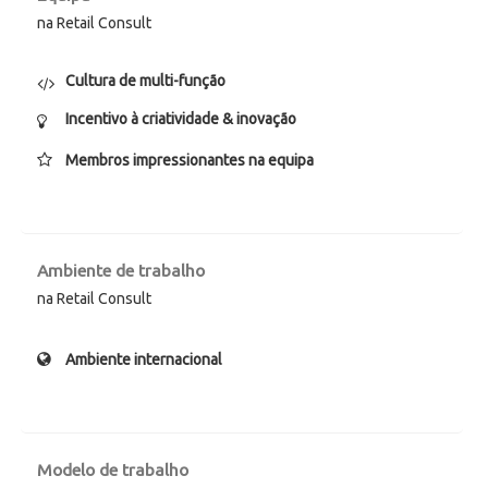
na Retail Consult
Cultura de multi-função
Incentivo à criatividade & inovação
Membros impressionantes na equipa
Ambiente de trabalho
na Retail Consult
Ambiente internacional
Modelo de trabalho