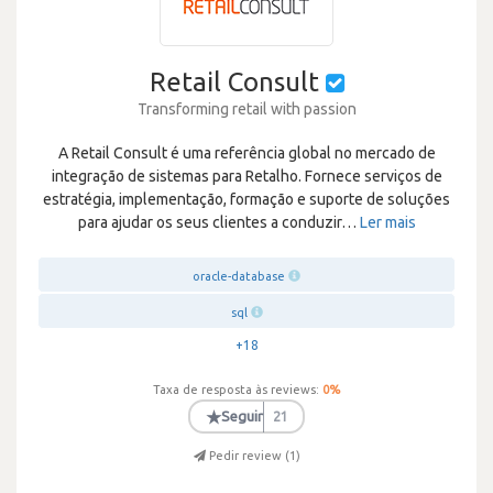
Retail Consult
Transforming retail with passion
A Retail Consult é uma referência global no mercado de
integração de sistemas para Retalho. Fornece serviços de
estratégia, implementação, formação e suporte de soluções
para ajudar os seus clientes a conduzir
…
Ler mais
oracle-database
sql
+18
Taxa de resposta às reviews:
0
%
★
Seguir
21
Pedir review (
1
)