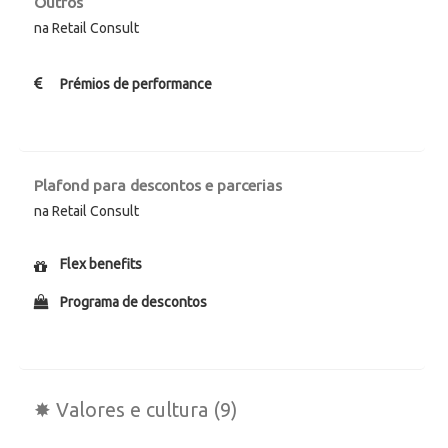
Outros
na Retail Consult
Prémios de performance
Plafond para descontos e parcerias
na Retail Consult
Flex benefits
Programa de descontos
✸ Valores e cultura (9)