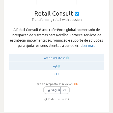
Retail Consult
Transforming retail with passion
A Retail Consult é uma referência global no mercado de
integração de sistemas para Retalho. Fornece serviços de
estratégia, implementação, formação e suporte de soluções
para ajudar os seus clientes a conduzir
…
Ler mais
oracle-database
sql
+18
Taxa de resposta às reviews:
0
%
★
Seguir
21
Pedir review (
1
)