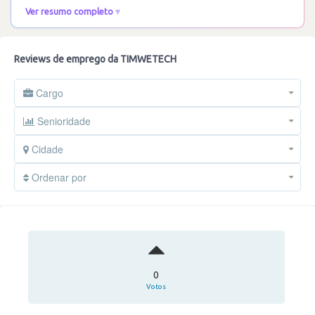
Ver resumo completo
Reviews de emprego da TIMWETECH
Cargo
Senioridade
Cidade
Ordenar por
0
Votos