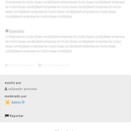
escrito por
utilizador anónimo
moderado por
Admin
Reportar