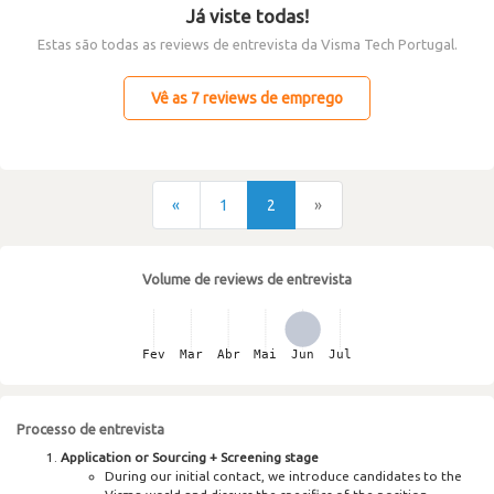
Já viste todas!
Estas são todas as reviews de entrevista da Visma Tech Portugal.
Vê as 7 reviews de emprego
«
1
2
»
Volume de reviews de entrevista
Processo de entrevista
Application or Sourcing + Screening stage
During our initial contact, we introduce candidates to the