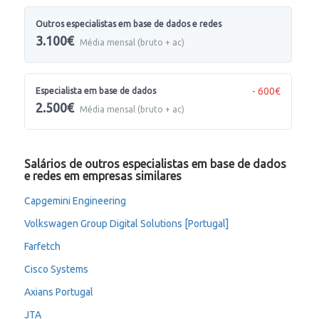
Outros especialistas em base de dados e redes
3.100€
Média mensal (bruto + ac)
- 600€
Especialista em base de dados
2.500€
Média mensal (bruto + ac)
Salários de outros especialistas em base de dados
e redes em empresas similares
Capgemini Engineering
Volkswagen Group Digital Solutions [Portugal]
Farfetch
Cisco Systems
Axians Portugal
JTA