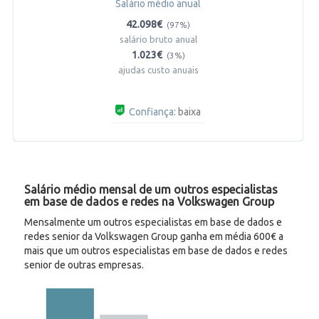
Salário médio anual
42.098€
(97%)
salário bruto anual
1.023€
(3%)
ajudas custo anuais
Confiança:
baixa
Salário médio mensal de um outros especialistas
em base de dados e redes na Volkswagen Group
Mensalmente um outros especialistas em base de dados e
redes senior da Volkswagen Group ganha em média 600€ a
mais que um outros especialistas em base de dados e redes
senior de outras empresas.