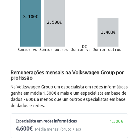
Remunerações mensais na Volkswagen Group por
profissão
Na Volkswagen Group um especialista em redes informáticas
ganha em média 1.500€ a mais e um especialista em base de
dados - 600€ a menos que um outros especialistas em base
de dados e redes.
1.500€
Especialista em redes informáticas
4.600€
Média mensal (bruto + ac)