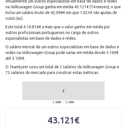
Anualmente um outros especialistas em base de dados e redes
na Volkswagen Group ganha em média 43.121€ (14 meses), o que
inclui um salário bruto de 42.098€ em que 1.023€ são ajudas de
custo (ac).
Este total é 10.816€ a mais que o valor ganho em média por
outros profissionais portugueses no cargo de outros
especialistas em base de dados e redes.
O salário mensal de um outros especialistas em base de dados e
redes na Volkswagen Group pode variar em média desde 3.100€
até 3.100€.
O Teamlyzer usou um total de 2 salários da Volkswagen Group e
73 salários do mercado para construir estas métricas.
43.121€