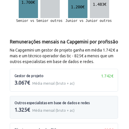
Remunerações mensais na Capgemini por profissão
Na Capgemini um gestor de projeto ganha em média 1.742€ a
mais e um técnico operador das tic - 825€ a menos que um
outros especialistas em base de dados e redes.
1.742€
Gestor de projeto
3.067€
Média mensal (bruto + ac)
Outros especialistas em base de dados e redes
1.325€
Média mensal (bruto + ac)