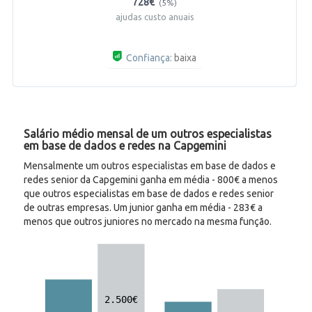
728€
(5%)
ajudas custo anuais
Confiança:
baixa
Salário médio mensal de um outros especialistas
em base de dados e redes na Capgemini
Mensalmente um outros especialistas em base de dados e
redes senior da Capgemini ganha em média - 800€ a menos
que outros especialistas em base de dados e redes senior
de outras empresas. Um junior ganha em média - 283€ a
menos que outros juniores no mercado na mesma função.