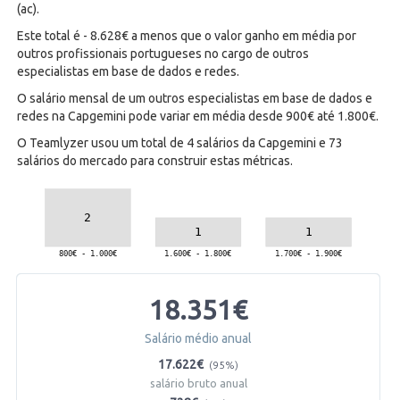
(ac).
Este total é - 8.628€ a menos que o valor ganho em média por
outros profissionais portugueses no cargo de outros
especialistas em base de dados e redes.
O salário mensal de um outros especialistas em base de dados e
redes na Capgemini pode variar em média desde 900€ até 1.800€.
O Teamlyzer usou um total de 4 salários da Capgemini e 73
salários do mercado para construir estas métricas.
18.351€
Salário médio anual
17.622€
(95%)
salário bruto anual