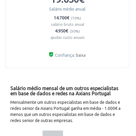
Salário médio anual
14.700€
(70%)
salário bruto anual
4.950€
(30%)
ajudas custo anuais
Confiança:
baixa
Salário médio mensal de um outros especialistas
em base de dados e redes na Axians Portugal
Mensalmente um outros especialistas em base de dados e
redes senior da Axians Portugal ganha em média - 1.000€ a
menos que um outros especialistas em base de dados e
redes senior de outras empresas.