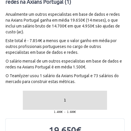
redes na Axians Portugal (1)
Anualmente um outros especialistas em base de dados e redes
na Axians Portugal ganha em média 19.650€ (14 meses), o que
inclui um salário bruto de 14.700€ em que 4.950€ são ajudas de
custo (ac).
Este total é - 7.854€ a menos que o valor ganho em média por
outros profissionais portugueses no cargo de outros
especialistas em base de dados e redes.
O salário mensal de um outros especialistas em base de dados e
redes na Axians Portugal é em média 1.500€.
O Teamlyzer usou 1 salário da Axians Portugal e 73 salários do
mercado para construir estas métricas.
19.650€