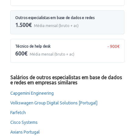
Outros especialistas em base de dados e redes
1.500€
Média mensal (bruto + ac)
- 900€
Técnico de help desk
600€
Média mensal (bruto + ac)
Salários de outros especialistas em base de dados
e redes em empresas similares
Capgemini Engineering
Volkswagen Group Digital Solutions [Portugal]
Farfetch
Cisco Systems
Axians Portugal