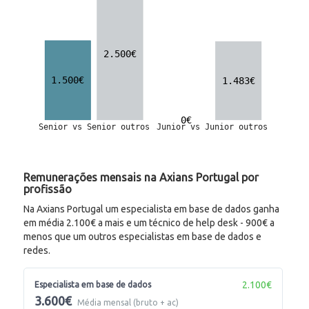
Remunerações mensais na Axians Portugal por
profissão
Na Axians Portugal um especialista em base de dados ganha
em média 2.100€ a mais e um técnico de help desk - 900€ a
menos que um outros especialistas em base de dados e
redes.
2.100€
Especialista em base de dados
3.600€
Média mensal (bruto + ac)