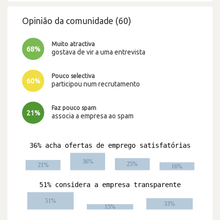
Opinião da comunidade (60)
Muito atractiva
68%
gostava de vir a uma entrevista
Pouco selectiva
60%
participou num recrutamento
Faz pouco spam
21%
associa a empresa ao spam