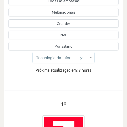
Todas as empresas
Multinacionais
Grandes
PME
Por salário
×
Tecnologia da Informação
Próxima atualização em: 7 horas
1º