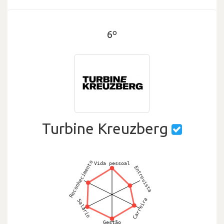
6º
Turbine Kreuzberg