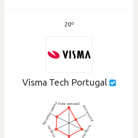
20º
Visma Tech Portugal