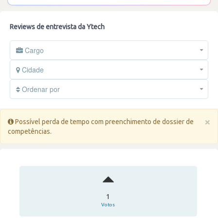
Reviews de entrevista da Ytech
Cargo
Cidade
Ordenar por
×
Possível perda de tempo com preenchimento de dossier de
competências.
1
Votos