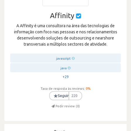
Affinity
A Affinity é uma consultora na área das tecnologias de
informação com foco nas pessoas e nos relacionamentos
desenvolvendo soluções de outsourcing e nearshore
transversais a múltiplos sectores de atividade.
javascript
java
+29
Taxa de resposta às reviews:
0
%
★
Seguir
220
Pedir review (
0
)