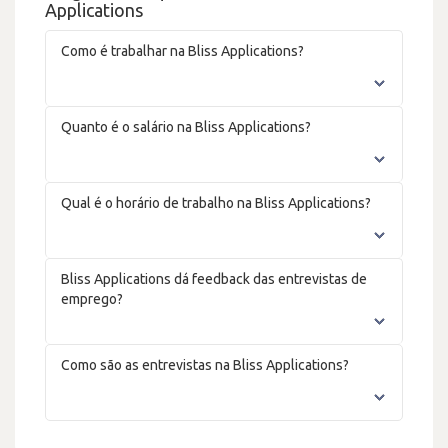
Applications
Como é trabalhar na Bliss Applications?
Quanto é o salário na Bliss Applications?
Qual é o horário de trabalho na Bliss Applications?
Bliss Applications dá feedback das entrevistas de
emprego?
Como são as entrevistas na Bliss Applications?