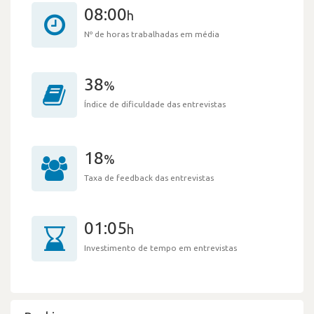
08:00
h
Nº de horas trabalhadas em média
38
%
Índice de dificuldade das entrevistas
18
%
Taxa de feedback das entrevistas
01:05
h
Investimento de tempo em entrevistas