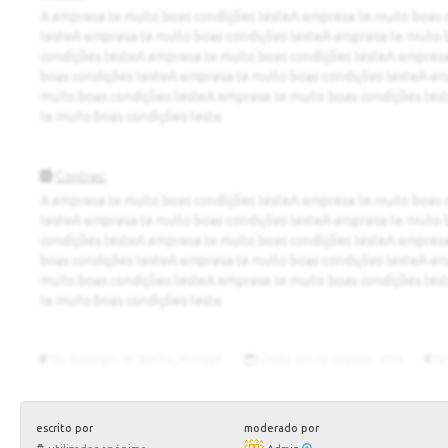
escrito por
moderado por