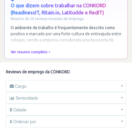
O que dizem sobre trabalhar na CONKORD
(ReadinessIT, Ritain.io, Latitudde e RedIT)
Resumo de 20 reviews recentes de emprego
O ambiente de trabalho é frequentemente descrito como
positivo e marcado por uma forte cultura de entreajuda entre
colegas, sendo a empresa considerada uma boa porta de
entrada para recém-licenciados através
…
Ler mais
Ver resumo completo
Reviews de emprego da CONKORD
Cargo
Senioridade
Cidade
Ordenar por