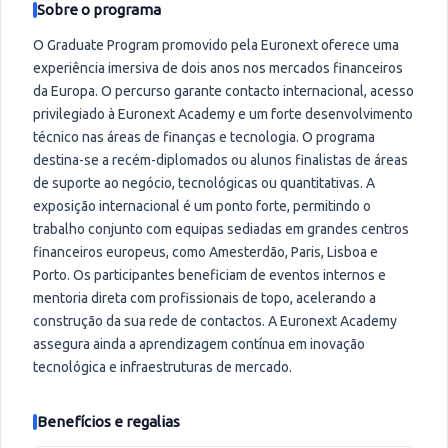
Sobre o programa
O Graduate Program promovido pela Euronext oferece uma
experiência imersiva de dois anos nos mercados financeiros
da Europa. O percurso garante contacto internacional, acesso
privilegiado à Euronext Academy e um forte desenvolvimento
técnico nas áreas de finanças e tecnologia. O programa
destina-se a recém-diplomados ou alunos finalistas de áreas
de suporte ao negócio, tecnológicas ou quantitativas. A
exposição internacional é um ponto forte, permitindo o
trabalho conjunto com equipas sediadas em grandes centros
financeiros europeus, como Amesterdão, Paris, Lisboa e
Porto. Os participantes beneficiam de eventos internos e
mentoria direta com profissionais de topo, acelerando a
construção da sua rede de contactos. A Euronext Academy
assegura ainda a aprendizagem contínua em inovação
tecnológica e infraestruturas de mercado.
Benefícios e regalias