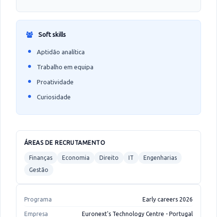
Soft skills
Aptidão analítica
Trabalho em equipa
Proatividade
Curiosidade
ÁREAS DE RECRUTAMENTO
Finanças
Economia
Direito
IT
Engenharias
Gestão
Programa
Early careers 2026
Empresa
Euronext's Technology Centre - Portugal