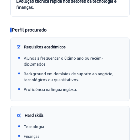
evolução técnica rápida nos setores da tecnologia e
finanças.
Perfil procurado
Requisitos académicos
Alunos a frequentar o último ano ou recém-
diplomados.
Background em domínios de suporte ao negócio,
tecnológicos ou quantitativos.
Proficiência na língua inglesa.
Hard skills
Tecnologia
Finanças