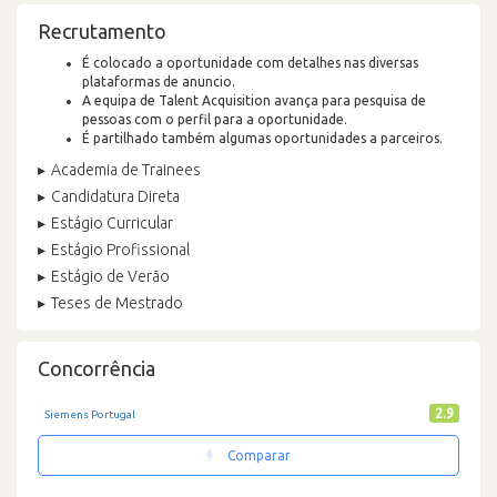
Recrutamento
É colocado a oportunidade com detalhes nas diversas
plataformas de anuncio.
A equipa de Talent Acquisition avança para pesquisa de
pessoas com o perfil para a oportunidade.
É partilhado também algumas oportunidades a parceiros.
Academia de Trainees
Candidatura Direta
Estágio Curricular
Estágio Profissional
Estágio de Verão
Teses de Mestrado
Concorrência
2.9
Siemens Portugal
Comparar