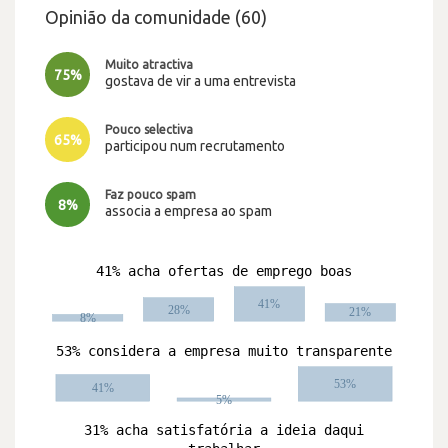
Opinião da comunidade (60)
Muito atractiva
75%
gostava de vir a uma entrevista
Pouco selectiva
65%
participou num recrutamento
Faz pouco spam
8%
associa a empresa ao spam