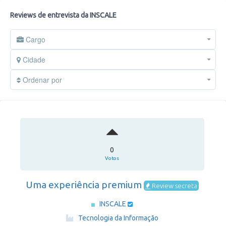
Reviews de entrevista da INSCALE
Cargo
Cidade
Ordenar por
0
Votos
Uma experiência premium
Review secreta
INSCALE
·
Tecnologia da Informação