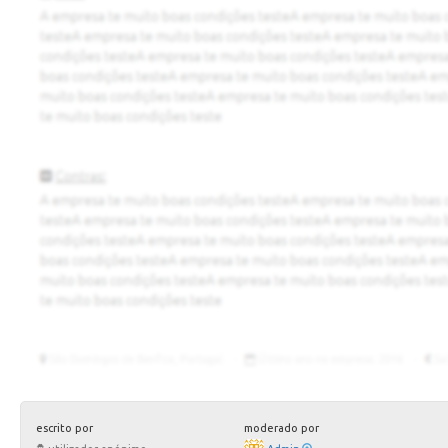
escrito por
moderado por