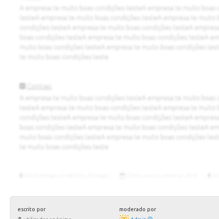
escrito por
moderado por