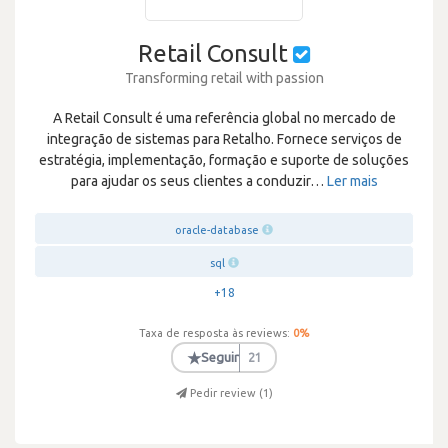
Retail Consult
Transforming retail with passion
A Retail Consult é uma referência global no mercado de
integração de sistemas para Retalho. Fornece serviços de
estratégia, implementação, formação e suporte de soluções
para ajudar os seus clientes a conduzir
…
Ler mais
oracle-database
sql
+18
Taxa de resposta às reviews:
0
%
★
Seguir
21
Pedir review (
1
)