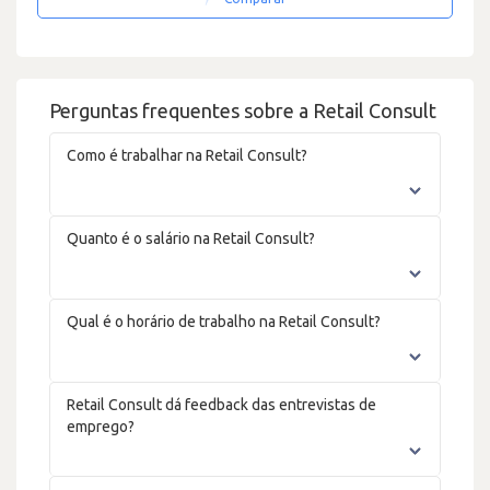
Perguntas frequentes sobre a Retail Consult
Como é trabalhar na Retail Consult?
Quanto é o salário na Retail Consult?
Qual é o horário de trabalho na Retail Consult?
Retail Consult dá feedback das entrevistas de
emprego?