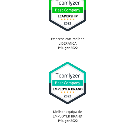
Empresa com melhor
LIDERANÇA
1º lugar 2022
Melhor equipa de
EMPLOYER BRAND
1º lugar 2022