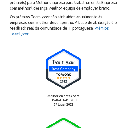
prémio(s) para Melhor empresa para trabalhar em ti, Empresa
com melhor liderança, Melhor equipa de employer brand.
Os prémios Teamlyzer são atribuídos anualmente às
empresas com melhor desempenho. A base de atribuição é o
feedback real da comunidade de TI portuguesa.
Prémios
Teamlyzer
Melhor empresa para
TRABALHAR EM TI
3º lugar 2022