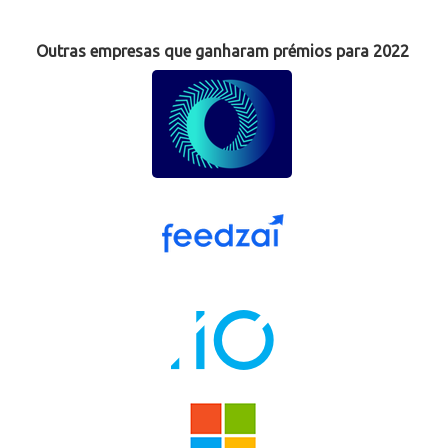
Outras empresas que ganharam prémios para 2022