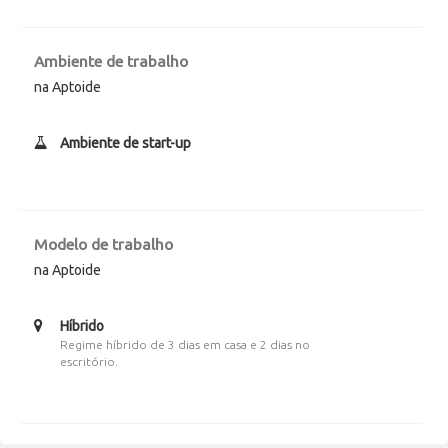
Ambiente de trabalho
na Aptoide
Ambiente de start-up
Modelo de trabalho
na Aptoide
Híbrido
Regime híbrido de 3 dias em casa e 2 dias no
escritório.