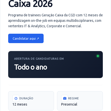
Caixa 2026
Programa de trainees Geração Caixa da CGD com 12 meses de
aprendizagem on-the-job em equipas multidisciplinares, com
vertentes IT & Analytics, Corporate e Comercial.
Candidatar aqui ↗
ABERTURA DE CANDIDATURAS EM
Todo o ano
DURAÇÃO
REGIME
12 meses
Presencial