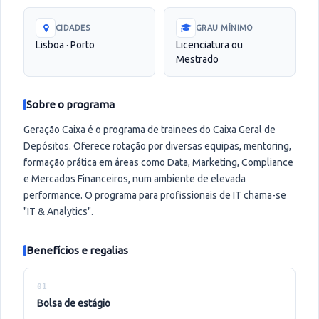
CIDADES
GRAU MÍNIMO
Lisboa · Porto
Licenciatura ou
Mestrado
Sobre o programa
Geração Caixa é o programa de trainees do Caixa Geral de
Depósitos. Oferece rotação por diversas equipas, mentoring,
formação prática em áreas como Data, Marketing, Compliance
e Mercados Financeiros, num ambiente de elevada
performance. O programa para profissionais de IT chama-se
"IT & Analytics".
Benefícios e regalias
01
bolsa de estágio