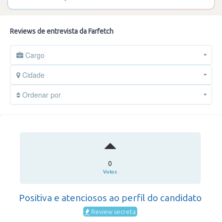
Reviews de entrevista da Farfetch
Cargo
Cidade
Ordenar por
0
Votos
Positiva e atenciosos ao perfil do candidato
Review secreta