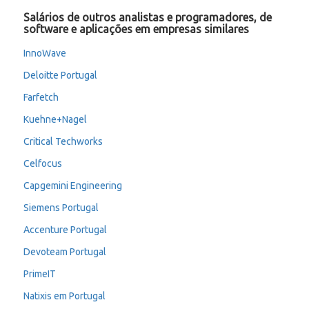
Salários de outros analistas e programadores, de
software e aplicações em empresas similares
InnoWave
Deloitte Portugal
Farfetch
Kuehne+Nagel
Critical Techworks
Celfocus
Capgemini Engineering
Siemens Portugal
Accenture Portugal
Devoteam Portugal
PrimeIT
Natixis em Portugal