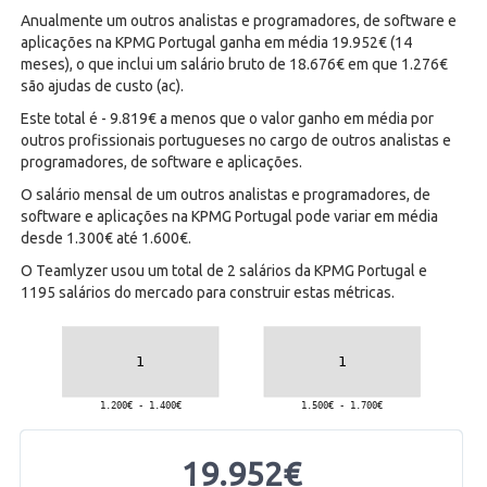
Anualmente um outros analistas e programadores, de software e
aplicações na KPMG Portugal ganha em média 19.952€ (14
meses), o que inclui um salário bruto de 18.676€ em que 1.276€
são ajudas de custo (ac).
Este total é - 9.819€ a menos que o valor ganho em média por
outros profissionais portugueses no cargo de outros analistas e
programadores, de software e aplicações.
O salário mensal de um outros analistas e programadores, de
software e aplicações na KPMG Portugal pode variar em média
desde 1.300€ até 1.600€.
O Teamlyzer usou um total de 2 salários da KPMG Portugal e
1195 salários do mercado para construir estas métricas.
19.952€