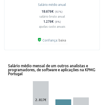
Salário médio anual
18.676€
(92%)
salário bruto anual
1.276€
(8%)
ajudas custo anuais
Confiança:
baixa
Salário médio mensal de um outros analistas e
programadores, de software e aplicações na KPMG
Portugal