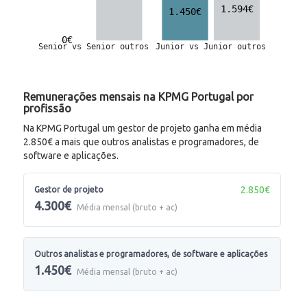
Remunerações mensais na KPMG Portugal por
profissão
Na KPMG Portugal um gestor de projeto ganha em média
2.850€ a mais que outros analistas e programadores, de
software e aplicações.
2.850€
Gestor de projeto
4.300€
Média mensal (bruto + ac)
Outros analistas e programadores, de software e aplicações
1.450€
Média mensal (bruto + ac)