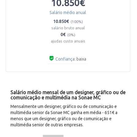
10.850€
Salário médio anual
10.850€
(100%)
salário bruto anual
0€
(0%)
ajudas custo anuais
Confiança:
baixa
Salário médio mensal de um designer, gráfico ou de
comunicação e multimédia na Sonae MC
Mensalmente um designer, gráfico ou de comunicação e
multimédia senior da Sonae MC ganha em média - 651€ a
menos que um designer, gráfico ou de comunicação e
multimédia senior de outras empresas.