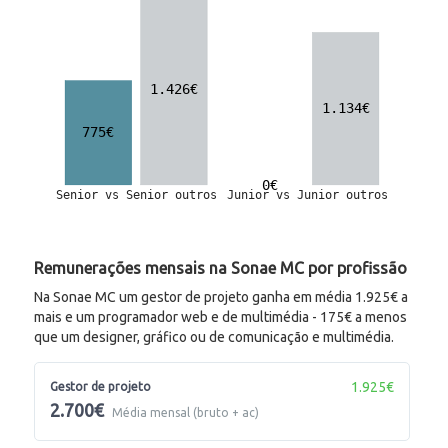
Remunerações mensais na Sonae MC por profissão
Na Sonae MC um gestor de projeto ganha em média 1.925€ a
mais e um programador web e de multimédia - 175€ a menos
que um designer, gráfico ou de comunicação e multimédia.
1.925€
Gestor de projeto
2.700€
Média mensal (bruto + ac)