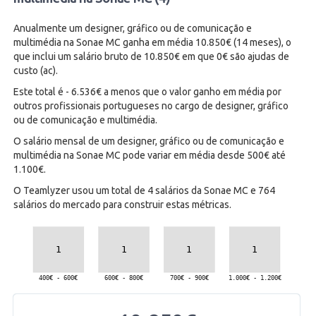
Anualmente um designer, gráfico ou de comunicação e
multimédia na Sonae MC ganha em média 10.850€ (14 meses), o
que inclui um salário bruto de 10.850€ em que 0€ são ajudas de
custo (ac).
Este total é - 6.536€ a menos que o valor ganho em média por
outros profissionais portugueses no cargo de designer, gráfico
ou de comunicação e multimédia.
O salário mensal de um designer, gráfico ou de comunicação e
multimédia na Sonae MC pode variar em média desde 500€ até
1.100€.
O Teamlyzer usou um total de 4 salários da Sonae MC e 764
salários do mercado para construir estas métricas.