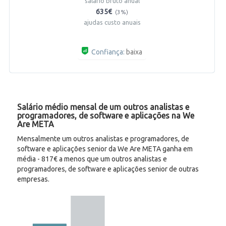
salário bruto anual
635€
(3%)
ajudas custo anuais
Confiança:
baixa
Salário médio mensal de um outros analistas e
programadores, de software e aplicações na We
Are META
Mensalmente um outros analistas e programadores, de
software e aplicações senior da We Are META ganha em
média - 817€ a menos que um outros analistas e
programadores, de software e aplicações senior de outras
empresas.