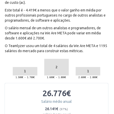
de custo (ac).
Este total é - 4.419€ a menos que o valor ganho em média por
outros profissionais portugueses no cargo de outros analistas e
programadores, de software e aplicações.
O salário mensal de um outros analistas e programadores, de
software e aplicações na We Are META pode variar em média
desde 1.600€ até 2.700€.
O Teamlyzer usou um total de 4 salários da We Are META e 1195
salários do mercado para construir estas métricas.
26.776€
Salário médio anual
26.141€
(97%)