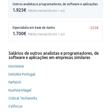
Outros analistas e programadores, de software e aplicações
1.925€
Média mensal (bruto + ac)
- 225€
Especialista em base de dados
1.700€
Média mensal (bruto + ac)
Salários de outros analistas e programadores, de
software e aplicações em empresas similares
InnoWave
Deloitte Portugal
Farfetch
Kuehne+Nagel
Critical Techworks
Celfocus