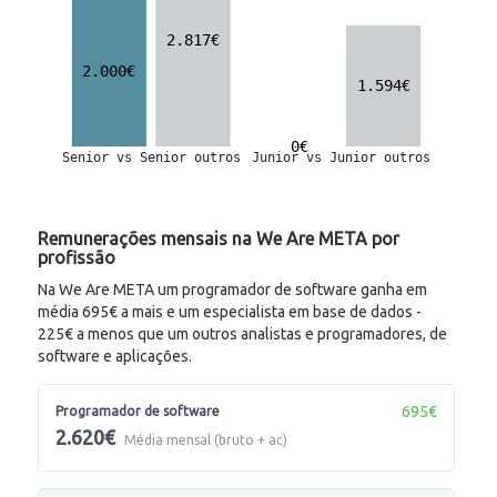
Remunerações mensais na We Are META por
profissão
Na We Are META um programador de software ganha em
média 695€ a mais e um especialista em base de dados -
225€ a menos que um outros analistas e programadores, de
software e aplicações.
695€
Programador de software
2.620€
Média mensal (bruto + ac)