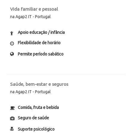
Vida familiar e pessoal
na Agap2 IT - Portugal
Apoio educação / infância
Flexibilidade de horário
Permite período sabático
Saúde, bem-estar e seguros
na Agap2 IT - Portugal
Comida, fruta e bebida
Seguro de saúde
Suporte psicológico