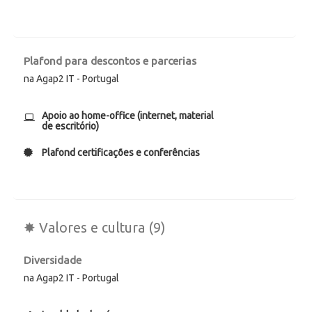
Plafond para descontos e parcerias
na Agap2 IT - Portugal
Apoio ao home-office (internet, material
de escritório)
Plafond certificações e conferências
✸ Valores e cultura (9)
Diversidade
na Agap2 IT - Portugal