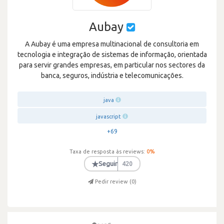
Aubay
A Aubay é uma empresa multinacional de consultoria em
tecnologia e integração de sistemas de informação, orientada
para servir grandes empresas, em particular nos sectores da
banca, seguros, indústria e telecomunicações.
java
javascript
+69
Taxa de resposta às reviews:
0
%
★
Seguir
420
Pedir review (
0
)