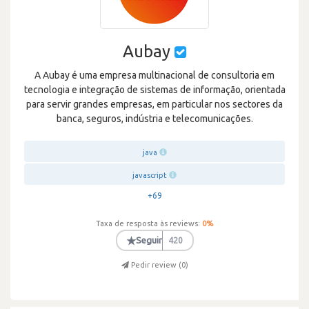
Aubay
A Aubay é uma empresa multinacional de consultoria em
tecnologia e integração de sistemas de informação, orientada
para servir grandes empresas, em particular nos sectores da
banca, seguros, indústria e telecomunicações.
java
javascript
+69
Taxa de resposta às reviews:
0
%
★
Seguir
420
Pedir review (
0
)