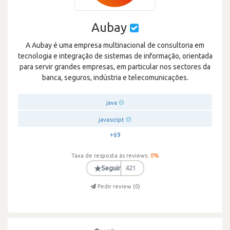
Aubay
A Aubay é uma empresa multinacional de consultoria em
tecnologia e integração de sistemas de informação, orientada
para servir grandes empresas, em particular nos sectores da
banca, seguros, indústria e telecomunicações.
java
javascript
+69
Taxa de resposta às reviews:
0
%
★
Seguir
421
Pedir review (
0
)