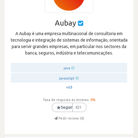
Aubay
A Aubay é uma empresa multinacional de consultoria em
tecnologia e integração de sistemas de informação, orientada
para servir grandes empresas, em particular nos sectores da
banca, seguros, indústria e telecomunicações.
java
javascript
+69
Taxa de resposta às reviews:
0
%
★
Seguir
421
Pedir review (
0
)