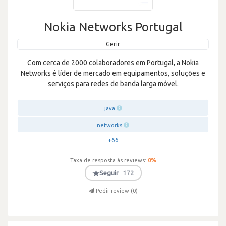
Nokia Networks Portugal
Gerir
Com cerca de 2000 colaboradores em Portugal, a Nokia
Networks é líder de mercado em equipamentos, soluções e
serviços para redes de banda larga móvel.
java
networks
+66
Taxa de resposta às reviews:
0
%
★
Seguir
172
Pedir review (
0
)