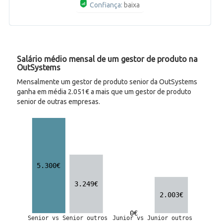
Confiança:
baixa
Salário médio mensal de um gestor de produto na
OutSystems
Mensalmente um gestor de produto senior da OutSystems
ganha em média 2.051€ a mais que um gestor de produto
senior de outras empresas.