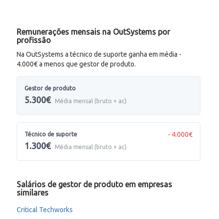
Remunerações mensais na OutSystems por
profissão
Na OutSystems a técnico de suporte ganha em média -
4.000€ a menos que gestor de produto.
Gestor de produto
5.300€
Média mensal (bruto + ac)
- 4.000€
Técnico de suporte
1.300€
Média mensal (bruto + ac)
Salários de gestor de produto em empresas
similares
Critical Techworks