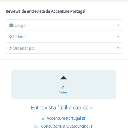
Reviews de entrevista da Accenture Portugal
Cargo
Cidade
Ordenar por
0
Votos
Entrevista fácil e rápida
Accenture Portugal
·
Consultoria & Outsourcing IT