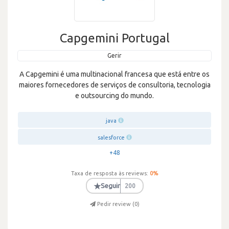
Capgemini Portugal
Gerir
A Capgemini é uma multinacional francesa que está entre os
maiores fornecedores de serviços de consultoria, tecnologia
e outsourcing do mundo.
java
salesforce
+48
Taxa de resposta às reviews:
0
%
★
Seguir
200
Pedir review (
0
)