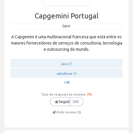
Capgemini Portugal
Gerir
A Capgemini é uma multinacional francesa que está entre os
maiores fornecedores de serviços de consultoria, tecnologia
e outsourcing do mundo.
java
salesforce
+48
Taxa de resposta às reviews:
0
%
★
Seguir
200
Pedir review (
0
)