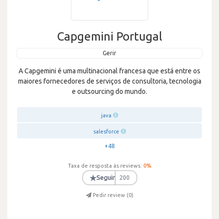
Capgemini Portugal
Gerir
A Capgemini é uma multinacional francesa que está entre os
maiores fornecedores de serviços de consultoria, tecnologia
e outsourcing do mundo.
java
salesforce
+48
Taxa de resposta às reviews:
0
%
★
Seguir
200
Pedir review (
0
)