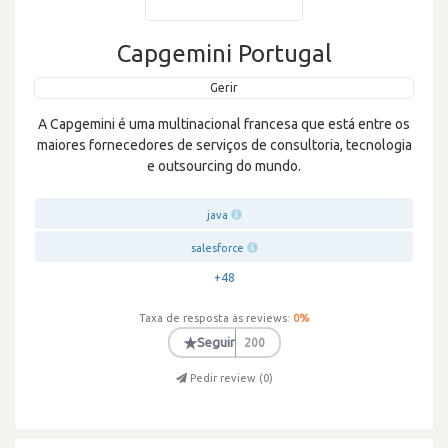
Capgemini Portugal
Gerir
A Capgemini é uma multinacional francesa que está entre os
maiores fornecedores de serviços de consultoria, tecnologia
e outsourcing do mundo.
java
salesforce
+48
Taxa de resposta às reviews:
0
%
★
Seguir
200
Pedir review (
0
)