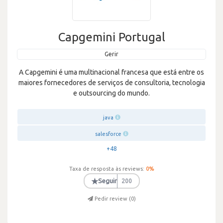
Capgemini Portugal
Gerir
A Capgemini é uma multinacional francesa que está entre os
maiores fornecedores de serviços de consultoria, tecnologia
e outsourcing do mundo.
java
salesforce
+48
Taxa de resposta às reviews:
0
%
★
Seguir
200
Pedir review (
0
)