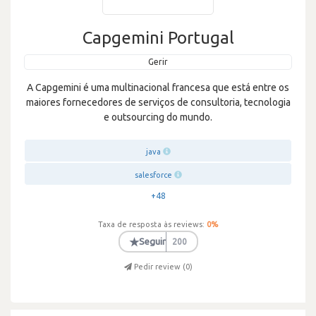
Capgemini Portugal
Gerir
A Capgemini é uma multinacional francesa que está entre os
maiores fornecedores de serviços de consultoria, tecnologia
e outsourcing do mundo.
java
salesforce
+48
Taxa de resposta às reviews:
0
%
★
Seguir
200
Pedir review (
0
)