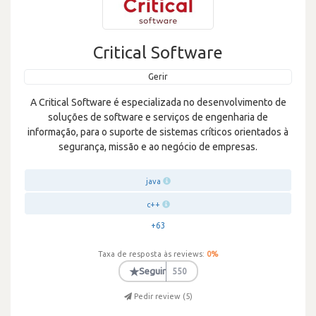
Critical Software
Gerir
A Critical Software é especializada no desenvolvimento de
soluções de software e serviços de engenharia de
informação, para o suporte de sistemas críticos orientados à
segurança, missão e ao negócio de empresas.
java
c++
+63
Taxa de resposta às reviews:
0
%
★
Seguir
550
Pedir review (
5
)