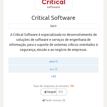
Critical Software
Gerir
A Critical Software é especializada no desenvolvimento de
soluções de software e serviços de engenharia de
informação, para o suporte de sistemas críticos orientados à
segurança, missão e ao negócio de empresas.
java
c++
+63
Taxa de resposta às reviews:
0
%
★
Seguir
551
Pedir review (
5
)