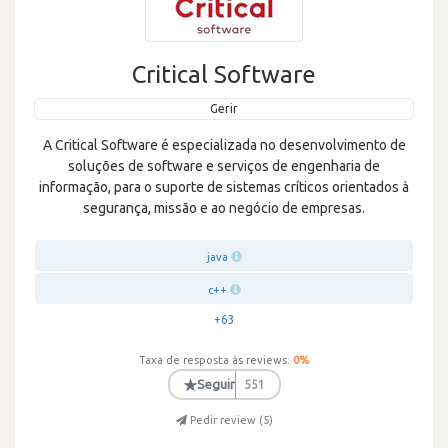
Critical Software
Gerir
A Critical Software é especializada no desenvolvimento de
soluções de software e serviços de engenharia de
informação, para o suporte de sistemas críticos orientados à
segurança, missão e ao negócio de empresas.
java
c++
+63
Taxa de resposta às reviews:
0
%
★
Seguir
551
Pedir review (
5
)