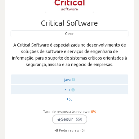
Critical Software
Gerir
A Critical Software é especializada no desenvolvimento de
soluções de software e serviços de engenharia de
informação, para o suporte de sistemas críticos orientados à
segurança, missão e ao negócio de empresas.
java
c++
+63
Taxa de resposta às reviews:
0
%
★
Seguir
550
Pedir review (
5
)